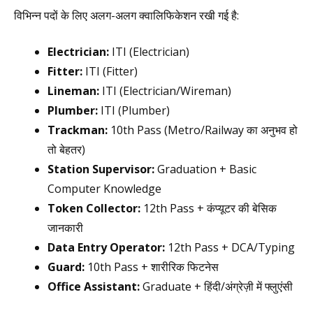
विभिन्न पदों के लिए अलग-अलग क्वालिफिकेशन रखी गई है:
Electrician:
ITI (Electrician)
Fitter:
ITI (Fitter)
Lineman:
ITI (Electrician/Wireman)
Plumber:
ITI (Plumber)
Trackman:
10th Pass (Metro/Railway का अनुभव हो
तो बेहतर)
Station Supervisor:
Graduation + Basic
Computer Knowledge
Token Collector:
12th Pass + कंप्यूटर की बेसिक
जानकारी
Data Entry Operator:
12th Pass + DCA/Typing
Guard:
10th Pass + शारीरिक फिटनेस
Office Assistant:
Graduate + हिंदी/अंग्रेज़ी में फ्लुएंसी