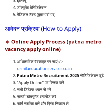
इंटरव्यू
डॉक्यूमेंट वेरिफिकेशन
मेडिकल टेस्ट (कुछ पदों पर)
आवेदन प्रक्रिया (How to Apply)
🔹 Online Apply Process (patna metro
vacancy apply online)
आधिकारिक वेबसाइट पर जाएं 👉
urmilaeducationservices.co.in
Patna Metro Recruitment 2025
नोटिफिकेशन ढूंढें
“Apply Online” पर क्लिक करें
सभी डिटेल्स ध्यान से भरें
ज़रूरी डॉक्यूमेंट अपलोड करें
फॉर्म सबमिट करें और प्रिंट निकाल लें