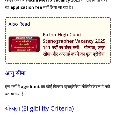
का
application fee
नहीं लिया जा रहा है।
Also Read
Patna High Court
Stenographer Vacancy 2025:
111 पदों पर बंपर भर्ती – योग्यता, उम्र
सीमा और अप्लाई करने का पूरा प्रोसेस
आयु सीमा
इस भर्ती में
age limit
का कोई क्लियर क्राइटेरिया नोटिफिकेशन में नहीं
बताया गया है।
योग्यता (Eligibility Criteria)