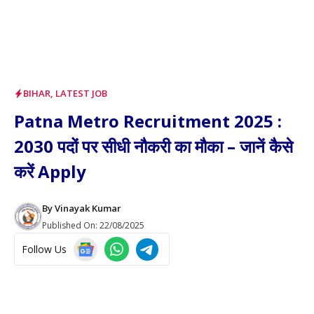
BIHAR
,
LATEST JOB
Patna Metro Recruitment 2025 :
2030 पदों पर सीधी नौकरी का मौका – जानें कैसे
करें Apply
By
Vinayak Kumar
Published On:
22/08/2025
Follow Us