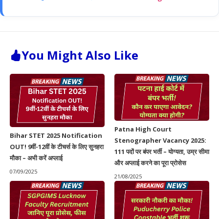
You Might Also Like
Patna High Court
Bihar STET 2025 Notification
Stenographer Vacancy 2025:
OUT! 9वीं-12वीं के टीचर्स के लिए सुनहरा
111 पदों पर बंपर भर्ती – योग्यता, उम्र सीमा
मौका – अभी करें अप्लाई
और अप्लाई करने का पूरा प्रोसेस
07/09/2025
21/08/2025