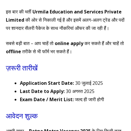
इस बार की भर्ती
Urmila Education and Services Private
Limited
की ओर से निकाली गई है और इसमें अलग-अलग ट्रेड और पदों
पर शानदार सैलरी पैकेज के साथ नौकरियां ऑफर की जा रही हैं।
सबसे बड़ी बात – आप चाहें तो
online apply
कर सकते हैं और चाहें तो
offline
तरीके से भी फॉर्म भर सकते हैं।
ज़रूरी तारीखें
Application Start Date:
30 जुलाई 2025
Last Date to Apply:
30 अगस्त 2025
Exam Date / Merit List:
जल्द ही जारी होगी
आवेदन शुल्क
अच्छी खबर –
Patna Metro Vacancy 2025
के लिए किसी तरह