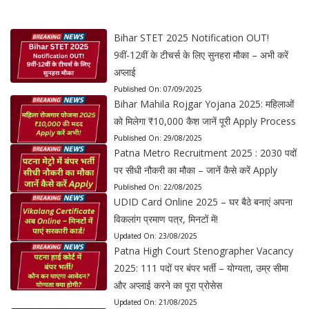
Bihar STET 2025 Notification OUT!
9वीं-12वीं के टीचर्स के लिए सुनहरा मौका – अभी करें
अप्लाई
Published On:
07/09/2025
Bihar Mahila Rojgar Yojana 2025: महिलाओं
को मिलेगा ₹10,000 कैश जानें पूरी Apply Process
Published On:
29/08/2025
Patna Metro Recruitment 2025 : 2030 पदों
पर सीधी नौकरी का मौका – जानें कैसे करें Apply
Published On:
22/08/2025
UDID Card Online 2025 – घर बैठे बनाएं अपना
विकलांग प्रमाण पत्र, मिनटों में!
Updated On:
23/08/2025
Patna High Court Stenographer Vacancy
2025: 111 पदों पर बंपर भर्ती – योग्यता, उम्र सीमा
और अप्लाई करने का पूरा प्रोसेस
Updated On:
21/08/2025