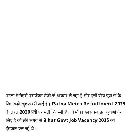
पटना में मेट्रो प्रोजेक्ट तेज़ी से आकार ले रहा है और इसी बीच युवाओं के
लिए बड़ी खुशखबरी आई है।
Patna Metro Recruitment 2025
के तहत
2030 पदों
पर भर्ती निकली है। ये मौका खासकर उन युवाओं के
लिए है जो लंबे समय से
Bihar Govt Job Vacancy 2025
का
इंतज़ार कर रहे थे।