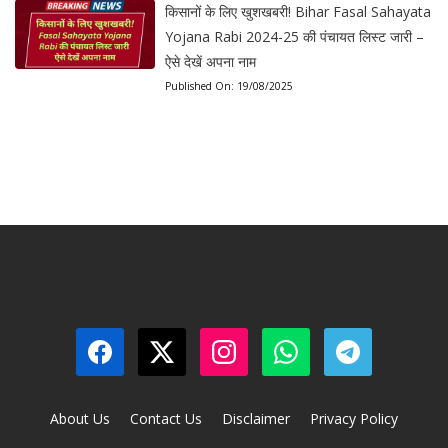
किसानों के लिए खुशखबरी! Bihar Fasal Sahayata
Yojana Rabi 2024-25 की पंचायत लिस्ट जारी –
ऐसे देखें अपना नाम
Published On:
19/08/2025
About Us
Contact Us
Disclaimer
Privacy Policy