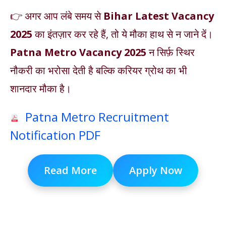
👉 अगर आप लंबे समय से
Bihar Latest Vacancy
2025
का इंतज़ार कर रहे हैं, तो ये मौका हाथ से न जाने दें।
Patna Metro Vacancy 2025
न सिर्फ़ स्थिर
नौकरी का भरोसा देती है बल्कि करियर ग्रोथ का भी
शानदार मौका है।
Patna Metro Recruitment
Notification PDF
Read More
Apply Now