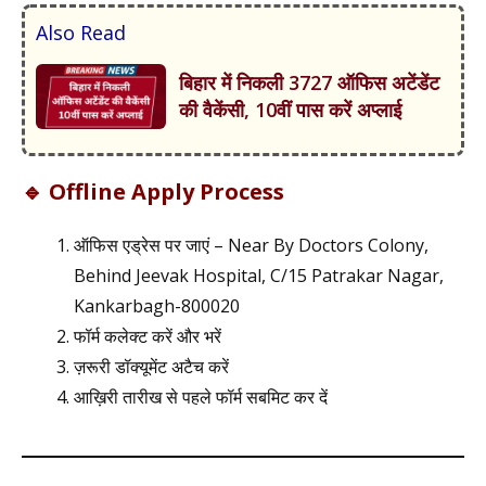
Also Read
बिहार में निकली 3727 ऑफिस अटेंडेंट
की वैकेंसी, 10वीं पास करें अप्लाई
🔹 Offline Apply Process
ऑफिस एड्रेस पर जाएं – Near By Doctors Colony,
Behind Jeevak Hospital, C/15 Patrakar Nagar,
Kankarbagh-800020
फॉर्म कलेक्ट करें और भरें
ज़रूरी डॉक्यूमेंट अटैच करें
आख़िरी तारीख से पहले फॉर्म सबमिट कर दें