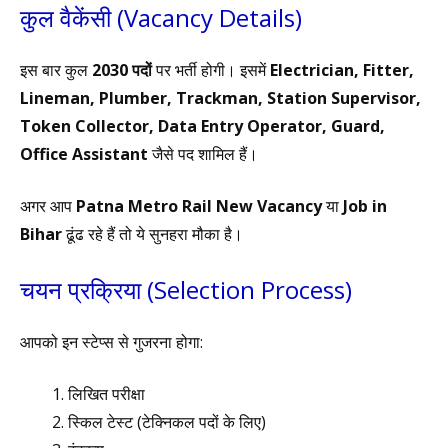
कुल वैकेंसी (Vacancy Details)
इस बार कुल
2030 पदों
पर भर्ती होगी। इसमें
Electrician, Fitter,
Lineman, Plumber, Trackman, Station Supervisor,
Token Collector, Data Entry Operator, Guard,
Office Assistant
जैसे पद शामिल हैं।
अगर आप
Patna Metro Rail New Vacancy
या
Job in
Bihar
ढूंढ रहे हैं तो ये सुनहरा मौका है।
चयन प्रक्रिया (Selection Process)
आपको इन स्टेप्स से गुजरना होगा:
लिखित परीक्षा
स्किल टेस्ट (टेक्निकल पदों के लिए)