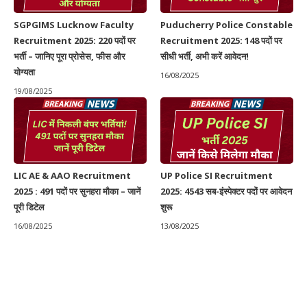
SGPGIMS Lucknow Faculty
Puducherry Police Constable
Recruitment 2025: 220 पदों पर
Recruitment 2025: 148 पदों पर
भर्ती – जानिए पूरा प्रोसेस, फीस और
सीधी भर्ती, अभी करें आवेदन!
योग्यता
16/08/2025
19/08/2025
LIC AE & AAO Recruitment
UP Police SI Recruitment
2025 : 491 पदों पर सुनहरा मौका – जानें
2025: 4543 सब-इंस्पेक्टर पदों पर आवेदन
पूरी डिटेल
शुरू
16/08/2025
13/08/2025